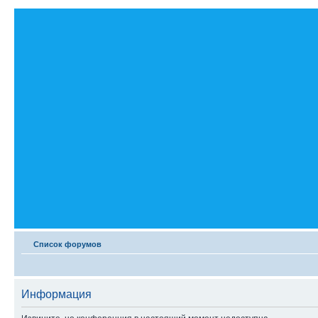
Список форумов
Информация