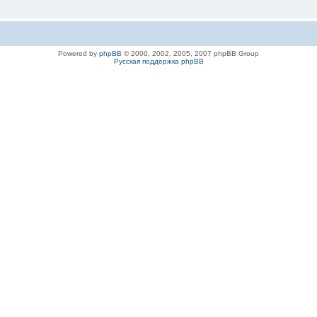
Powered by
phpBB
© 2000, 2002, 2005, 2007 phpBB Group
Русская поддержка phpBB