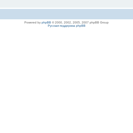
Powered by
phpBB
© 2000, 2002, 2005, 2007 phpBB Group
Русская поддержка phpBB