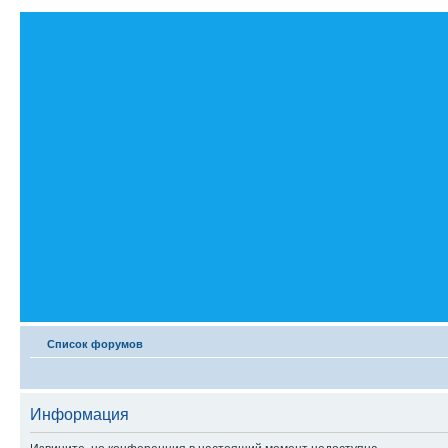
Список форумов
Информация