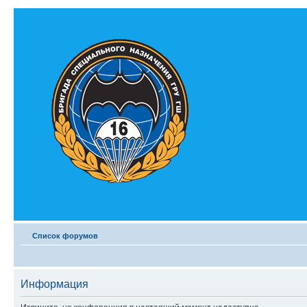
Список форумов
Информация