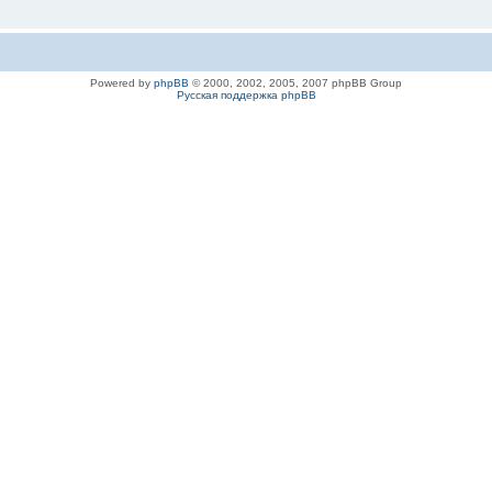
Powered by
phpBB
© 2000, 2002, 2005, 2007 phpBB Group
Русская поддержка phpBB