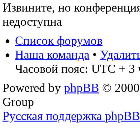
Извините, но конференци
недоступна
Список форумов
Наша команда
•
Удалит
Часовой пояс: UTC + 3 
Powered by
phpBB
© 2000,
Group
Русская поддержка phpBB