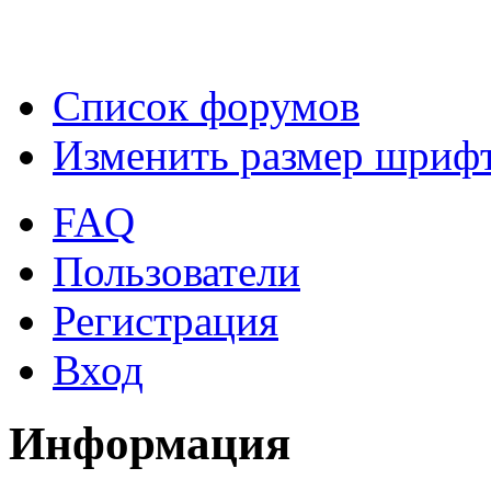
Список форумов
Изменить размер шриф
FAQ
Пользователи
Регистрация
Вход
Информация