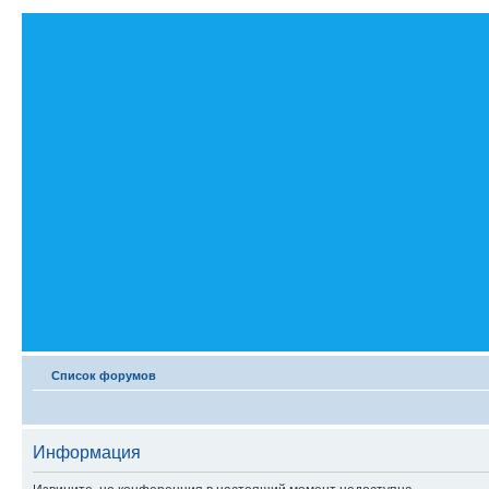
Список форумов
Информация