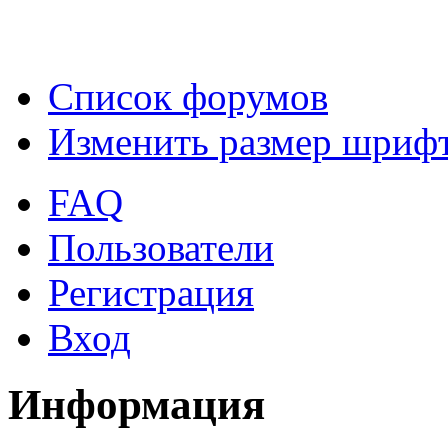
Список форумов
Изменить размер шриф
FAQ
Пользователи
Регистрация
Вход
Информация