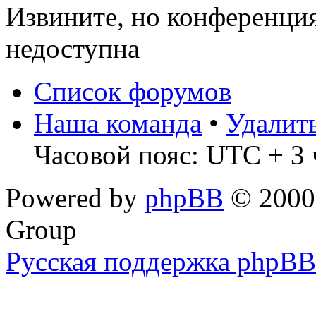
Извините, но конференци
недоступна
Список форумов
Наша команда
•
Удалит
Часовой пояс: UTC + 3 
Powered by
phpBB
© 2000,
Group
Русская поддержка phpBB