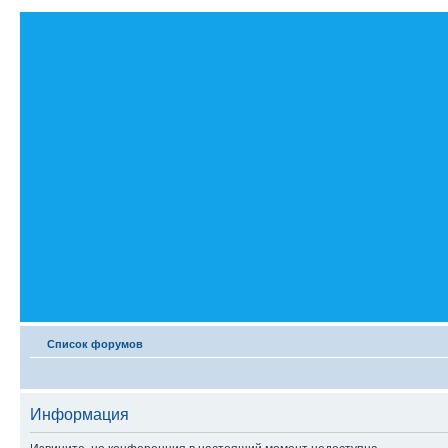
Список форумов
Информация