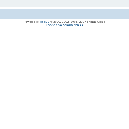
Powered by
phpBB
© 2000, 2002, 2005, 2007 phpBB Group
Русская поддержка phpBB