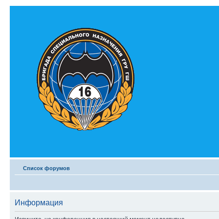
Список форумов
Информация