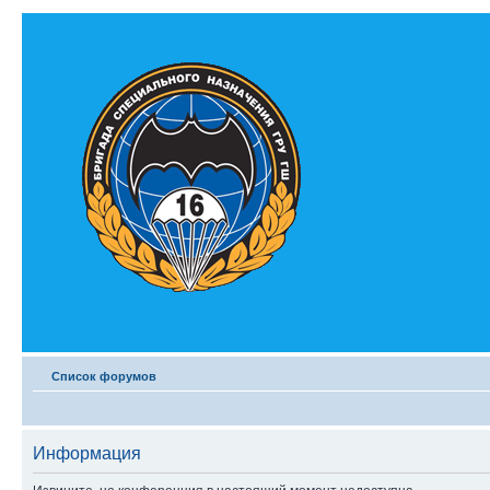
Список форумов
Информация