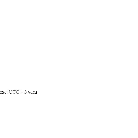
ояс: UTC + 3 часа