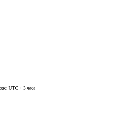
ояс: UTC + 3 часа