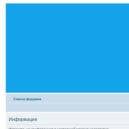
Список форумов
Информация