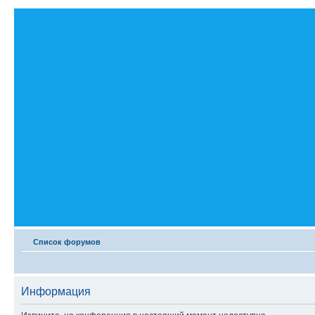
Список форумов
Информация