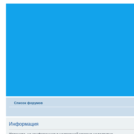
Список форумов
Информация