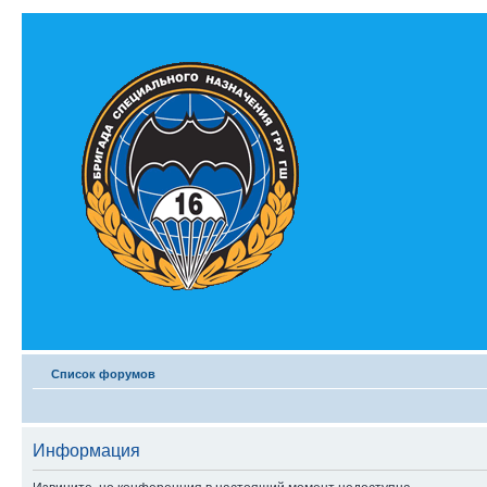
Список форумов
Информация