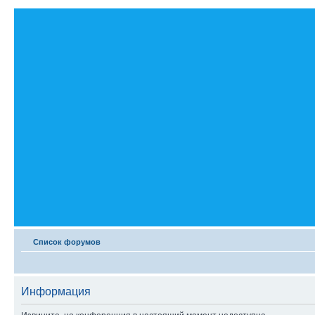
Список форумов
Информация