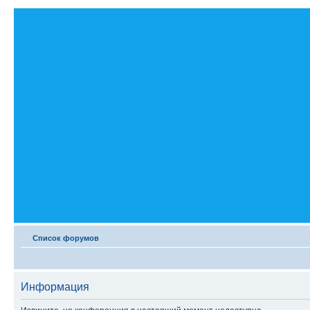
Список форумов
Информация