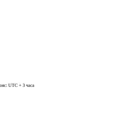
ояс: UTC + 3 часа