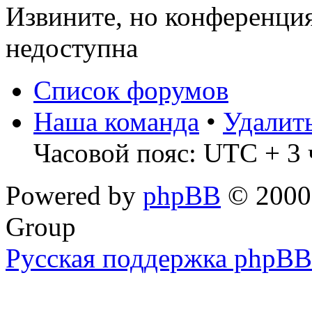
Извините, но конференци
недоступна
Список форумов
Наша команда
•
Удалит
Часовой пояс: UTC + 3 
Powered by
phpBB
© 2000,
Group
Русская поддержка phpBB