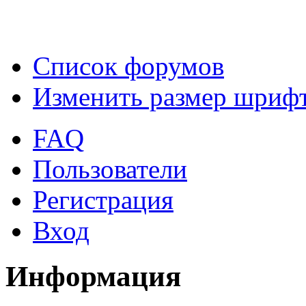
Список форумов
Изменить размер шриф
FAQ
Пользователи
Регистрация
Вход
Информация