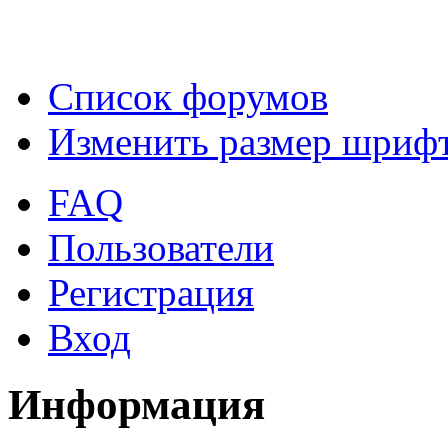
Список форумов
Изменить размер шриф
FAQ
Пользователи
Регистрация
Вход
Информация