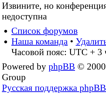
Извините, но конференци
недоступна
Список форумов
Наша команда
•
Удалит
Часовой пояс: UTC + 3 
Powered by
phpBB
© 2000,
Group
Русская поддержка phpBB