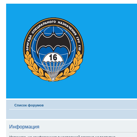
Список форумов
Информация