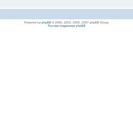
Powered by
phpBB
© 2000, 2002, 2005, 2007 phpBB Group
Русская поддержка phpBB