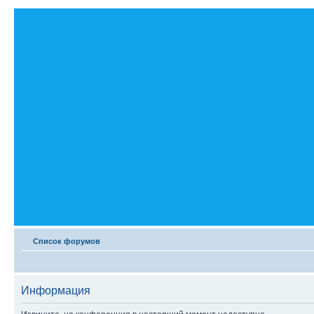
Список форумов
Информация