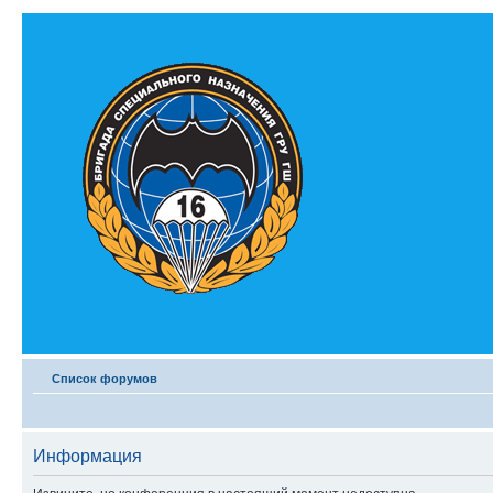
Список форумов
Информация