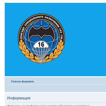
Список форумов
Информация