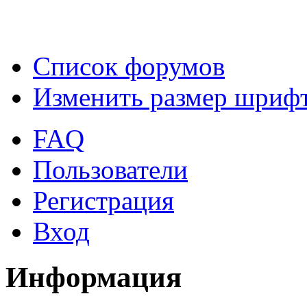
Список форумов
Изменить размер шриф
FAQ
Пользователи
Регистрация
Вход
Информация