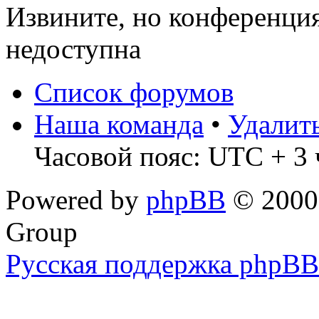
Извините, но конференци
недоступна
Список форумов
Наша команда
•
Удалит
Часовой пояс: UTC + 3 
Powered by
phpBB
© 2000,
Group
Русская поддержка phpBB