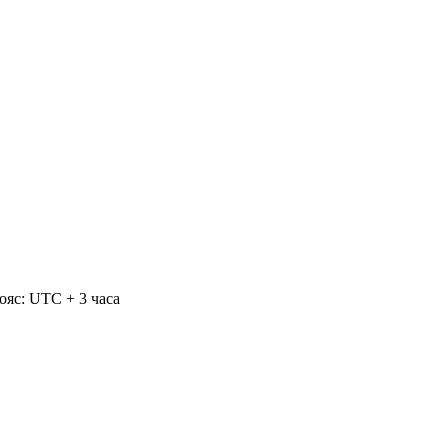
ояс: UTC + 3 часа