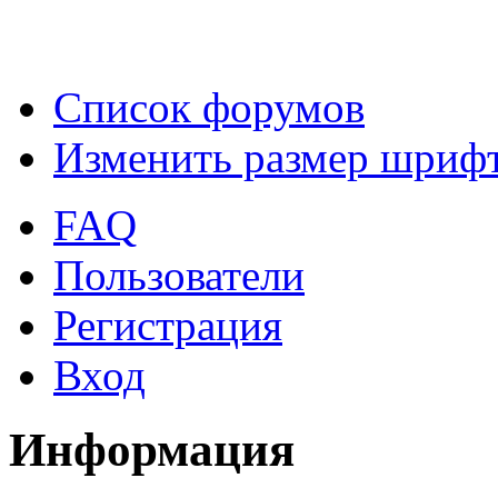
Список форумов
Изменить размер шриф
FAQ
Пользователи
Регистрация
Вход
Информация