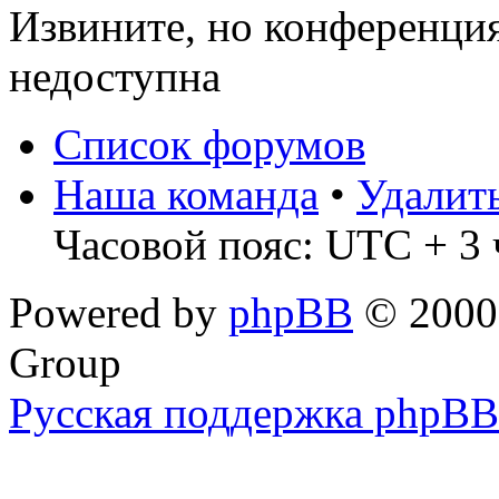
Извините, но конференци
недоступна
Список форумов
Наша команда
•
Удалит
Часовой пояс: UTC + 3 
Powered by
phpBB
© 2000,
Group
Русская поддержка phpBB