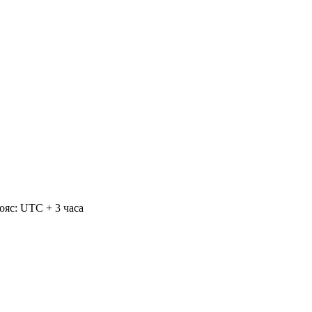
ояс: UTC + 3 часа