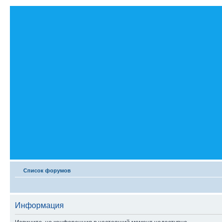
Список форумов
Информация