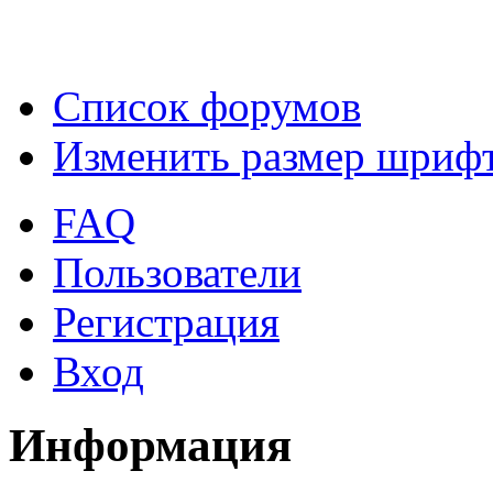
Список форумов
Изменить размер шриф
FAQ
Пользователи
Регистрация
Вход
Информация