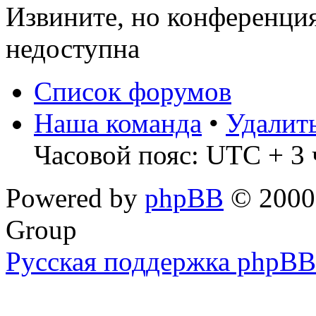
Извините, но конференци
недоступна
Список форумов
Наша команда
•
Удалит
Часовой пояс: UTC + 3 
Powered by
phpBB
© 2000,
Group
Русская поддержка phpBB