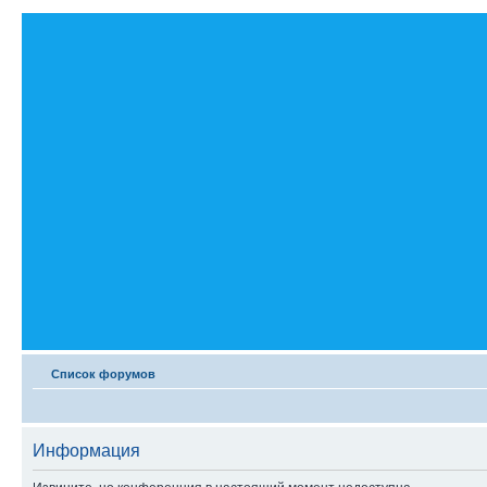
Список форумов
Информация