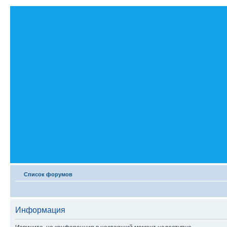
Список форумов
Информация