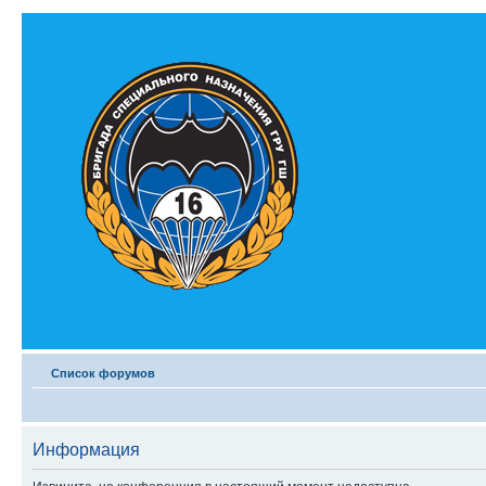
Список форумов
Информация