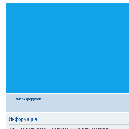
Список форумов
Информация