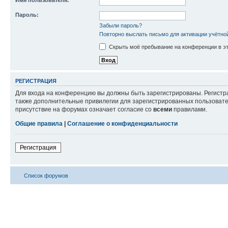
Имя пользователя:
Пароль:
Забыли пароль?
Повторно выслать письмо для активации учётно
Скрыть моё пребывание на конференции в эт
РЕГИСТРАЦИЯ
Для входа на конференцию вы должны быть зарегистрированы. Регистр
также дополнительные привилегии для зарегистрированных пользовател
присутствие на форумах означает согласие со
всеми
правилами.
Общие правила
|
Соглашение о конфиденциальности
Регистрация
Список форумов