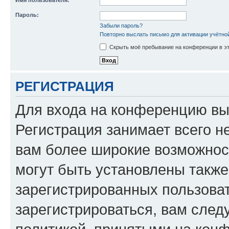
Имя пользователя:
Пароль:
Забыли пароль?
Повторно выслать письмо для активации учётно
Скрыть моё пребывание на конференции в эт
РЕГИСТРАЦИЯ
Для входа на конференцию вы
Регистрация занимает всего н
вам более широкие возможнос
могут быть установлены такж
зарегистрированных пользова
зарегистрироваться, вам след