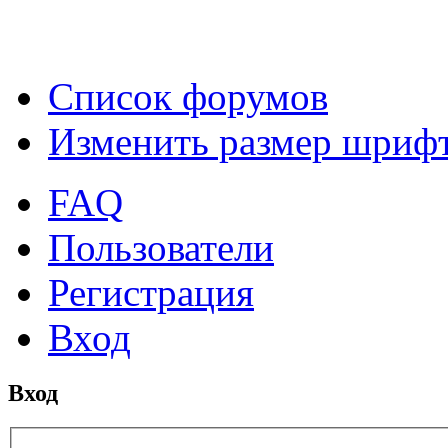
Список форумов
Изменить размер шриф
FAQ
Пользователи
Регистрация
Вход
Вход