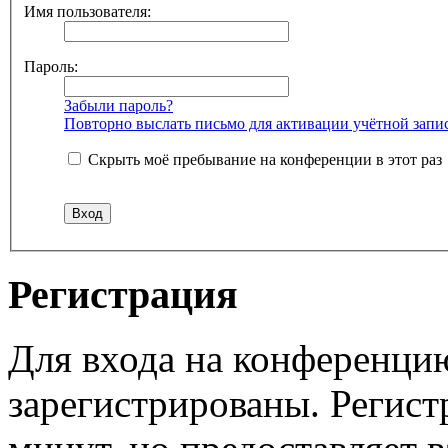
Имя пользователя:
Пароль:
Забыли пароль?
Повторно выслать письмо для активации учётной запи
Скрыть моё пребывание на конференции в этот раз
Регистрация
Для входа на конференци
зарегистрированы. Регист