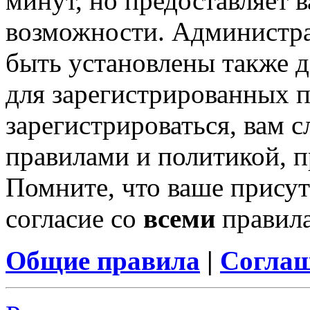
минут, но предоставляет 
возможности. Администр
быть установлены также 
для зарегистрированных п
зарегистрироваться, вам с
правилами и политикой, 
Помните, что ваше присут
согласие со
всеми
правил
Общие правила
|
Соглаш