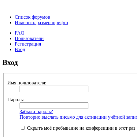
Список форумов
Изменить размер шрифта
FAQ
Пользователи
Регистрация
Вход
Вход
Имя пользователя:
Пароль:
Забыли пароль?
Повторно выслать письмо для активации учётной запи
Скрыть моё пребывание на конференции в этот раз