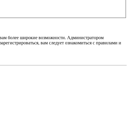
т вам более широкие возможности. Администратором
регистрироваться, вам следует ознакомиться с правилами и