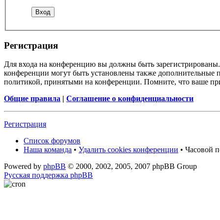
Регистрация
Для входа на конференцию вы должны быть зарегистрированы. 
конференции могут быть установлены также дополнительные пр
политикой, принятыми на конференции. Помните, что ваше при
Общие правила
|
Соглашение о конфиденциальности
Регистрация
Список форумов
Наша команда
•
Удалить cookies конференции
• Часовой п
Powered by
phpBB
© 2000, 2002, 2005, 2007 phpBB Group
Русская поддержка phpBB