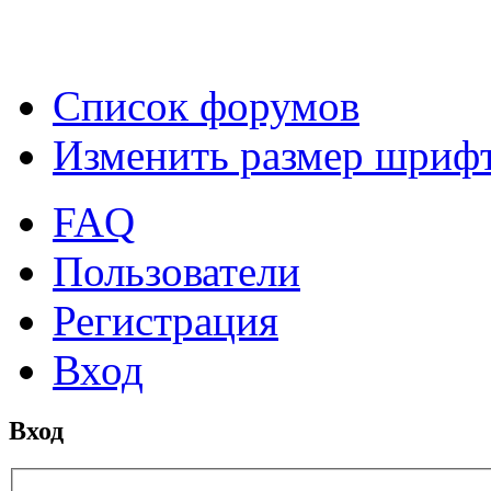
Список форумов
Изменить размер шриф
FAQ
Пользователи
Регистрация
Вход
Вход