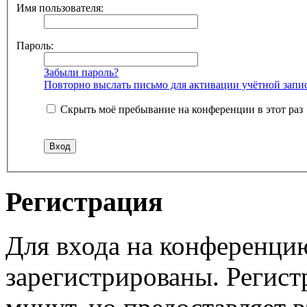
Имя пользователя:
Пароль:
Забыли пароль?
Повторно выслать письмо для активации учётной запи
Скрыть моё пребывание на конференции в этот раз
Регистрация
Для входа на конференци
зарегистрированы. Регист