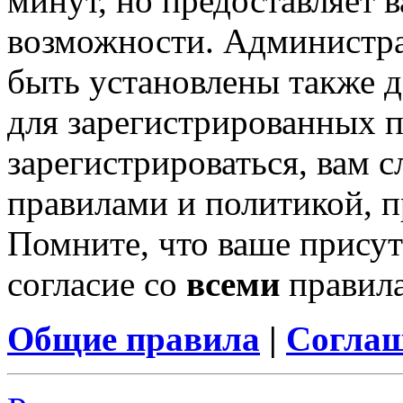
минут, но предоставляет 
возможности. Администр
быть установлены также 
для зарегистрированных п
зарегистрироваться, вам с
правилами и политикой, 
Помните, что ваше присут
согласие со
всеми
правил
Общие правила
|
Соглаш