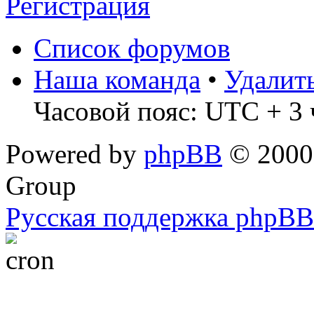
Регистрация
Список форумов
Наша команда
•
Удалит
Часовой пояс: UTC + 3 
Powered by
phpBB
© 2000,
Group
Русская поддержка phpBB