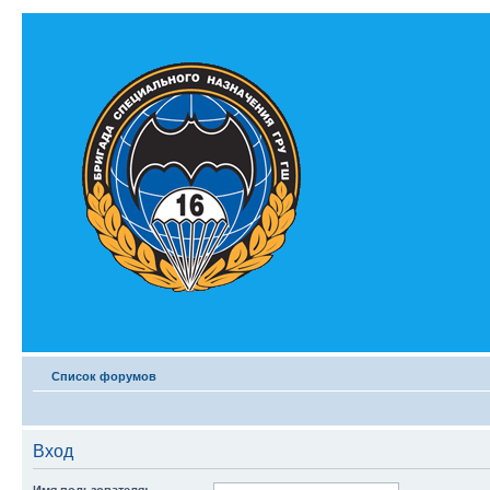
Список форумов
Вход