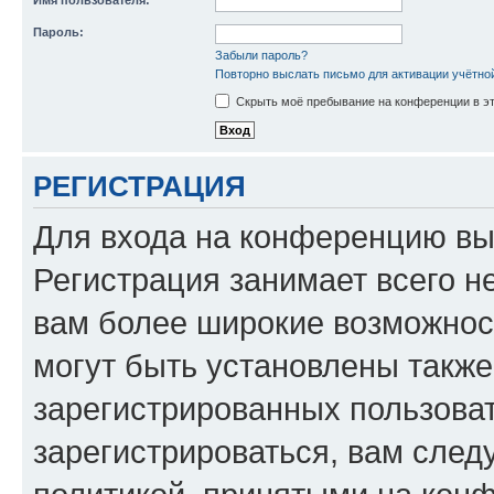
Имя пользователя:
Пароль:
Забыли пароль?
Повторно выслать письмо для активации учётно
Скрыть моё пребывание на конференции в эт
РЕГИСТРАЦИЯ
Для входа на конференцию вы
Регистрация занимает всего н
вам более широкие возможнос
могут быть установлены такж
зарегистрированных пользова
зарегистрироваться, вам след