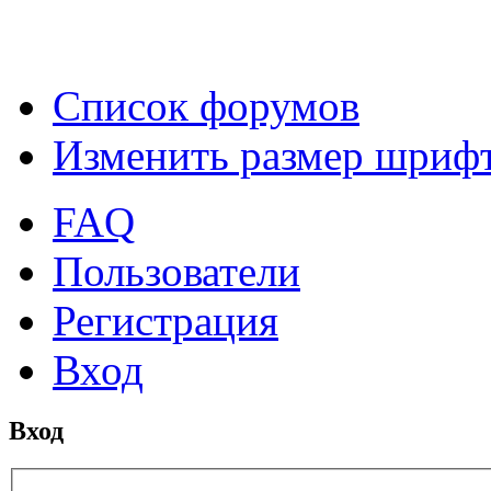
Список форумов
Изменить размер шриф
FAQ
Пользователи
Регистрация
Вход
Вход