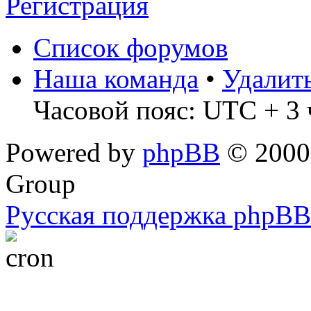
Регистрация
Список форумов
Наша команда
•
Удалит
Часовой пояс: UTC + 3 
Powered by
phpBB
© 2000,
Group
Русская поддержка phpBB