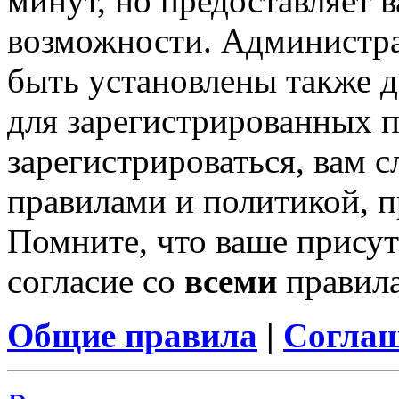
минут, но предоставляет 
возможности. Администр
быть установлены также 
для зарегистрированных п
зарегистрироваться, вам с
правилами и политикой, 
Помните, что ваше присут
согласие со
всеми
правил
Общие правила
|
Соглаш