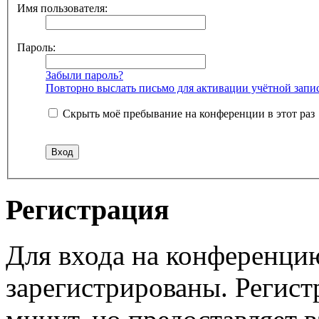
Имя пользователя:
Пароль:
Забыли пароль?
Повторно выслать письмо для активации учётной запи
Скрыть моё пребывание на конференции в этот раз
Регистрация
Для входа на конференци
зарегистрированы. Регист