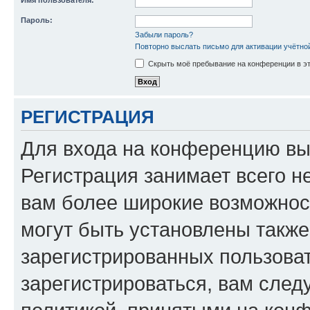
Имя пользователя:
Пароль:
Забыли пароль?
Повторно выслать письмо для активации учётно
Скрыть моё пребывание на конференции в эт
РЕГИСТРАЦИЯ
Для входа на конференцию вы
Регистрация занимает всего н
вам более широкие возможнос
могут быть установлены такж
зарегистрированных пользова
зарегистрироваться, вам след