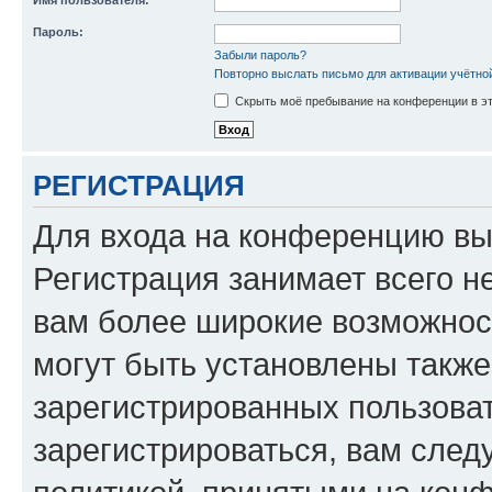
Имя пользователя:
Пароль:
Забыли пароль?
Повторно выслать письмо для активации учётно
Скрыть моё пребывание на конференции в эт
РЕГИСТРАЦИЯ
Для входа на конференцию вы
Регистрация занимает всего н
вам более широкие возможнос
могут быть установлены такж
зарегистрированных пользова
зарегистрироваться, вам след