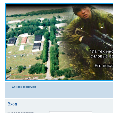
Список форумов
Вход