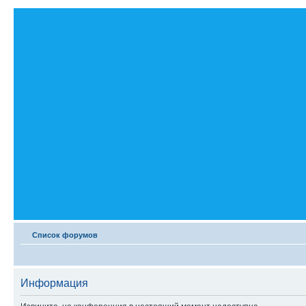
Список форумов
Информация