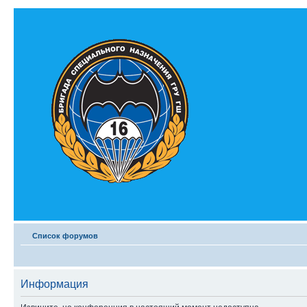
Список форумов
Информация