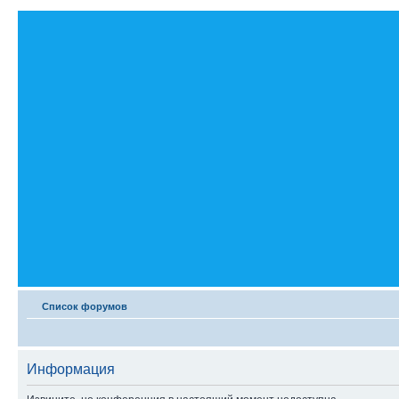
Список форумов
Информация