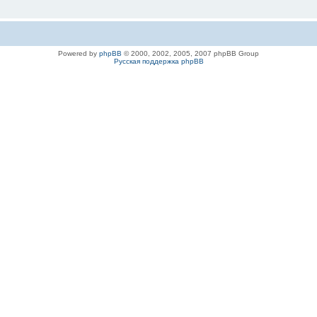
Powered by
phpBB
© 2000, 2002, 2005, 2007 phpBB Group
Русская поддержка phpBB