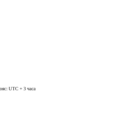
ояс: UTC + 3 часа