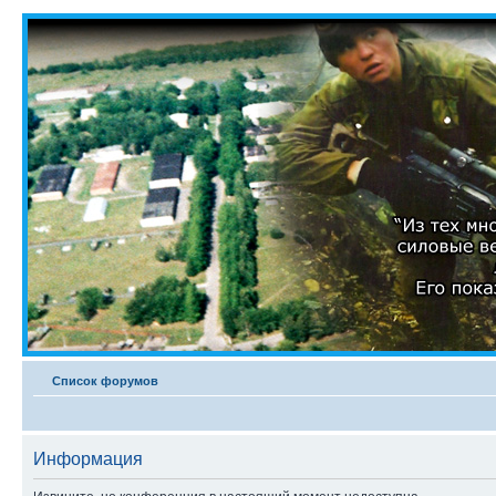
Список форумов
Информация