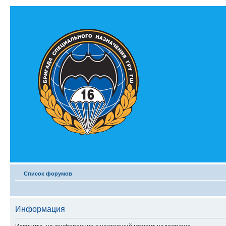
Список форумов
Информация