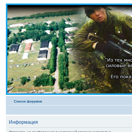
Список форумов
Информация